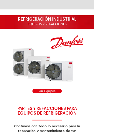
REFRIGERACIÓN INDUSTRIAL
EQUIPOS Y REFACCIONES
Ver Equipos
PARTES Y REFACCIONES PARA
EQUIPOS DE REFRIGERACIÓN
Contamos con todo lo necesario para la
reparación y mantenimiento de tus